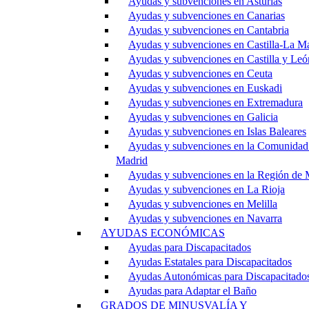
Ayudas y subvenciones en Asturias
Ayudas y subvenciones en Canarias
Ayudas y subvenciones en Cantabria
Ayudas y subvenciones en Castilla-La M
Ayudas y subvenciones en Castilla y Leó
Ayudas y subvenciones en Ceuta
Ayudas y subvenciones en Euskadi
Ayudas y subvenciones en Extremadura
Ayudas y subvenciones en Galicia
Ayudas y subvenciones en Islas Baleares
Ayudas y subvenciones en la Comunidad
Madrid
Ayudas y subvenciones en la Región de 
Ayudas y subvenciones en La Rioja
Ayudas y subvenciones en Melilla
Ayudas y subvenciones en Navarra
AYUDAS ECONÓMICAS
Ayudas para Discapacitados
Ayudas Estatales para Discapacitados
Ayudas Autonómicas para Discapacitado
Ayudas para Adaptar el Baño
GRADOS DE MINUSVALÍA Y