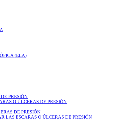
CA
ÓFICA (ELA)
 DE PRESIÓN
ARAS O ÚLCERAS DE PRESIÓN
ERAS DE PRESIÓN
R LAS ESCARAS O ÚLCERAS DE PRESIÓN