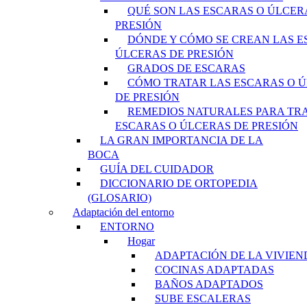
QUÉ SON LAS ESCARAS O ÚLCER
PRESIÓN
DÓNDE Y CÓMO SE CREAN LAS E
ÚLCERAS DE PRESIÓN
GRADOS DE ESCARAS
CÓMO TRATAR LAS ESCARAS O 
DE PRESIÓN
REMEDIOS NATURALES PARA TR
ESCARAS O ÚLCERAS DE PRESIÓN
LA GRAN IMPORTANCIA DE LA
BOCA
GUÍA DEL CUIDADOR
DICCIONARIO DE ORTOPEDIA
(GLOSARIO)
Adaptación del entorno
ENTORNO
Hogar
ADAPTACIÓN DE LA VIVIEN
COCINAS ADAPTADAS
BAÑOS ADAPTADOS
SUBE ESCALERAS