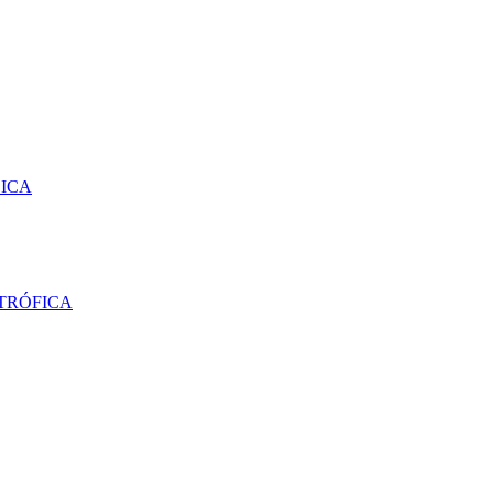
SICA
TRÓFICA