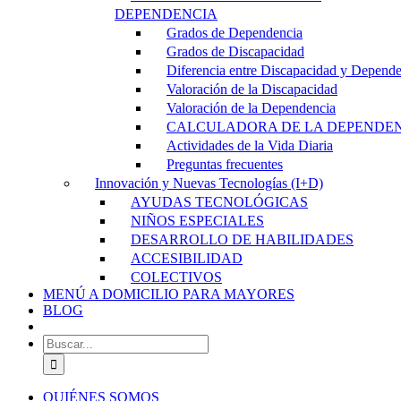
DEPENDENCIA
Grados de Dependencia
Grados de Discapacidad
Diferencia entre Discapacidad y Depend
Valoración de la Discapacidad
Valoración de la Dependencia
CALCULADORA DE LA DEPENDE
Actividades de la Vida Diaria
Preguntas frecuentes
Innovación y Nuevas Tecnologías (I+D)
AYUDAS TECNOLÓGICAS
NIÑOS ESPECIALES
DESARROLLO DE HABILIDADES
ACCESIBILIDAD
COLECTIVOS
MENÚ A DOMICILIO PARA MAYORES
BLOG
Buscar:
QUIÉNES SOMOS