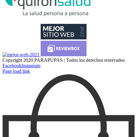
Copyright 2020 PARAPUPAS | Todos los derechos reservados
Facebook
Instagram
Page load link