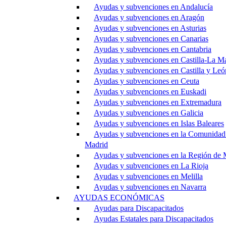
Ayudas y subvenciones en Andalucía
Ayudas y subvenciones en Aragón
Ayudas y subvenciones en Asturias
Ayudas y subvenciones en Canarias
Ayudas y subvenciones en Cantabria
Ayudas y subvenciones en Castilla-La M
Ayudas y subvenciones en Castilla y Leó
Ayudas y subvenciones en Ceuta
Ayudas y subvenciones en Euskadi
Ayudas y subvenciones en Extremadura
Ayudas y subvenciones en Galicia
Ayudas y subvenciones en Islas Baleares
Ayudas y subvenciones en la Comunidad
Madrid
Ayudas y subvenciones en la Región de 
Ayudas y subvenciones en La Rioja
Ayudas y subvenciones en Melilla
Ayudas y subvenciones en Navarra
AYUDAS ECONÓMICAS
Ayudas para Discapacitados
Ayudas Estatales para Discapacitados