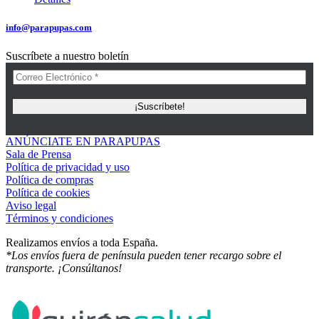
info@parapupas.com
Suscríbete a nuestro boletín
ANÚNCIATE EN PARAPUPAS
Sala de Prensa
Política de privacidad y uso
Política de compras
Política de cookies
Aviso legal
Términos y condiciones
Realizamos envíos a toda España.
*Los envíos fuera de península pueden tener recargo sobre el
transporte. ¡Consúltanos!