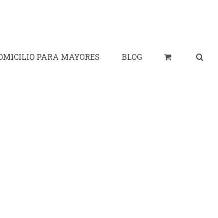
OMICILIO PARA MAYORES
BLOG