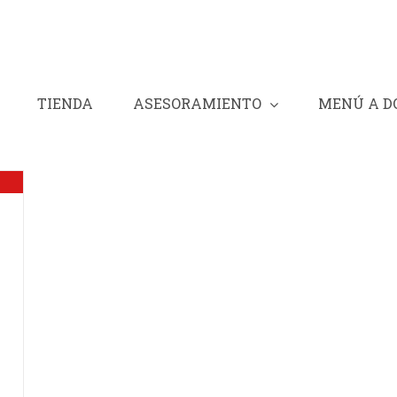
TIENDA
ASESORAMIENTO
MENÚ A D