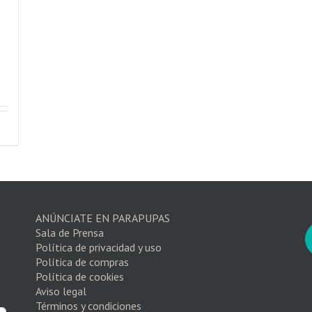
ANÚNCIATE EN PARAPUPAS
Sala de Prensa
Política de privacidad y uso
Política de compras
Política de cookies
Aviso legal
Términos y condiciones