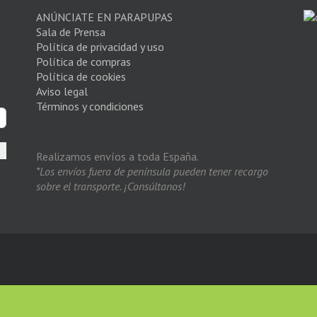
ANÚNCIATE EN PARAPUPAS
Sala de Prensa
Política de privacidad y uso
Política de compras
Política de cookies
Aviso legal
Términos y condiciones
Realizamos envíos a toda España.
*Los envíos fuera de península pueden tener recargo
sobre el transporte. ¡Consúltanos!
s