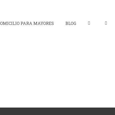
OMICILIO PARA MAYORES
BLOG