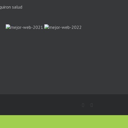
Facebook
Instagram