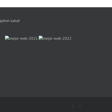
Facebook
Instagram