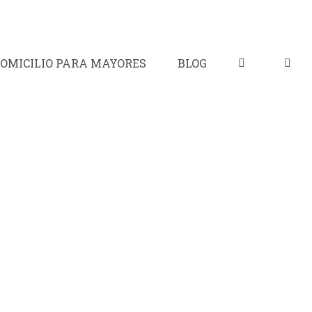
OMICILIO PARA MAYORES
BLOG