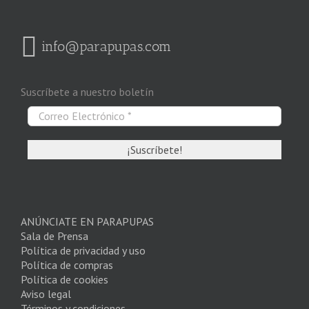
info@parapupas.com
Suscríbete a nuestro boletín
ANÚNCIATE EN PARAPUPAS
Sala de Prensa
Política de privacidad y uso
Política de compras
Política de cookies
Aviso legal
Términos y condiciones