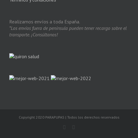
Realizamos envíos a toda España.
*Los envíos fuera de península pueden tener recargo sobre el
transporte. ¡Consúltanos!
Copyright 2020 PARAPUPAS | Todos los derechos reservados
Facebook
Instagram