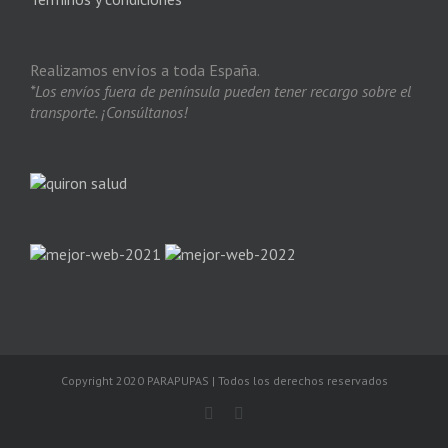
Realizamos envíos a toda España.
*Los envíos fuera de península pueden tener recargo sobre el
transporte. ¡Consúltanos!
Copyright 2020 PARAPUPAS | Todos los derechos reservados
Facebook
Instagram