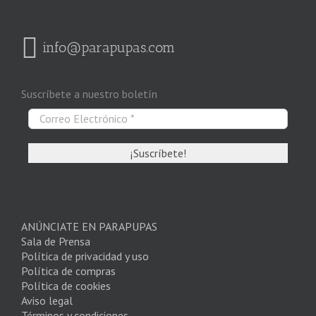
info@parapupas.com
Suscríbete a nuestro boletín
ANÚNCIATE EN PARAPUPAS
Sala de Prensa
Política de privacidad y uso
Política de compras
Política de cookies
Aviso legal
Términos y condiciones