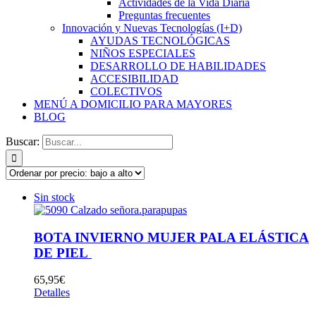
Actividades de la Vida Diaria
Preguntas frecuentes
Innovación y Nuevas Tecnologías (I+D)
AYUDAS TECNOLÓGICAS
NIÑOS ESPECIALES
DESARROLLO DE HABILIDADES
ACCESIBILIDAD
COLECTIVOS
MENÚ A DOMICILIO PARA MAYORES
BLOG
Buscar:
Sin stock
BOTA INVIERNO MUJER PALA ELÁSTICA
DE PIEL
65,95
€
Detalles