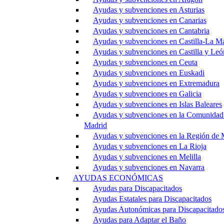
Ayudas y subvenciones en Asturias
Ayudas y subvenciones en Canarias
Ayudas y subvenciones en Cantabria
Ayudas y subvenciones en Castilla-La M
Ayudas y subvenciones en Castilla y Leó
Ayudas y subvenciones en Ceuta
Ayudas y subvenciones en Euskadi
Ayudas y subvenciones en Extremadura
Ayudas y subvenciones en Galicia
Ayudas y subvenciones en Islas Baleares
Ayudas y subvenciones en la Comunidad
Madrid
Ayudas y subvenciones en la Región de 
Ayudas y subvenciones en La Rioja
Ayudas y subvenciones en Melilla
Ayudas y subvenciones en Navarra
AYUDAS ECONÓMICAS
Ayudas para Discapacitados
Ayudas Estatales para Discapacitados
Ayudas Autonómicas para Discapacitado
Ayudas para Adaptar el Baño