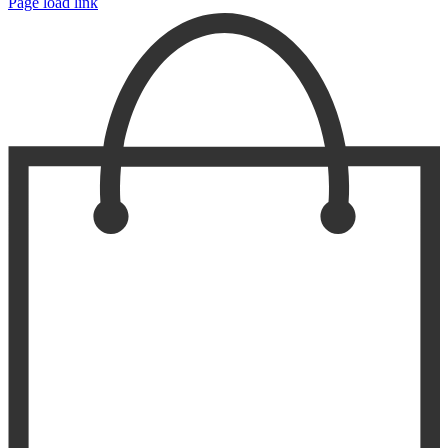
Page load link