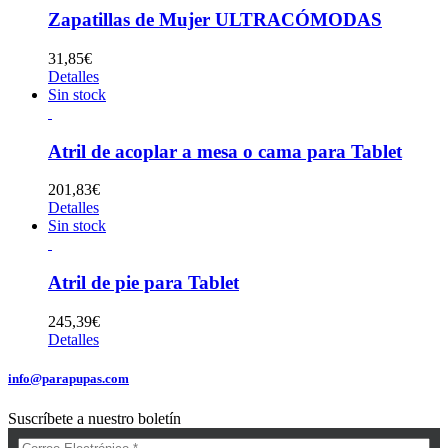
Zapatillas de Mujer ULTRACÓMODAS
31,85
€
Detalles
Sin stock
Atril de acoplar a mesa o cama para Tablet
201,83
€
Detalles
Sin stock
Atril de pie para Tablet
245,39
€
Detalles
info@parapupas.com
Suscríbete a nuestro boletín