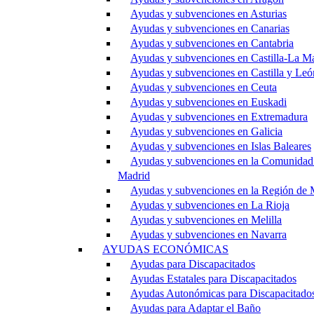
Ayudas y subvenciones en Asturias
Ayudas y subvenciones en Canarias
Ayudas y subvenciones en Cantabria
Ayudas y subvenciones en Castilla-La M
Ayudas y subvenciones en Castilla y Leó
Ayudas y subvenciones en Ceuta
Ayudas y subvenciones en Euskadi
Ayudas y subvenciones en Extremadura
Ayudas y subvenciones en Galicia
Ayudas y subvenciones en Islas Baleares
Ayudas y subvenciones en la Comunidad
Madrid
Ayudas y subvenciones en la Región de 
Ayudas y subvenciones en La Rioja
Ayudas y subvenciones en Melilla
Ayudas y subvenciones en Navarra
AYUDAS ECONÓMICAS
Ayudas para Discapacitados
Ayudas Estatales para Discapacitados
Ayudas Autonómicas para Discapacitado
Ayudas para Adaptar el Baño