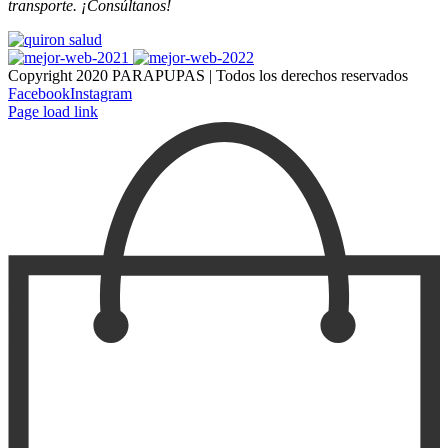
transporte. ¡Consúltanos!
Copyright 2020 PARAPUPAS | Todos los derechos reservados
Facebook
Instagram
Page load link