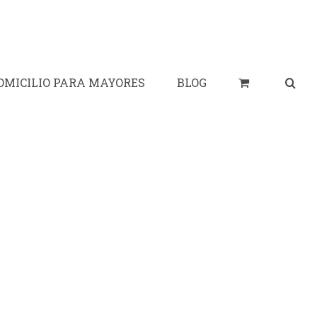
OMICILIO PARA MAYORES
BLOG