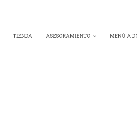
TIENDA
ASESORAMIENTO
MENÚ A D