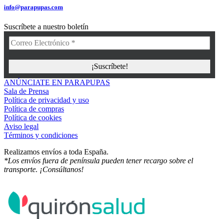
info@parapupas.com
Suscríbete a nuestro boletín
ANÚNCIATE EN PARAPUPAS
Sala de Prensa
Política de privacidad y uso
Política de compras
Política de cookies
Aviso legal
Términos y condiciones
Realizamos envíos a toda España.
*Los envíos fuera de península pueden tener recargo sobre el
transporte. ¡Consúltanos!