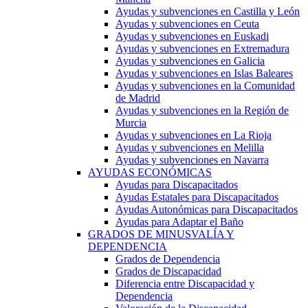
Ayudas y subvenciones en Castilla y León
Ayudas y subvenciones en Ceuta
Ayudas y subvenciones en Euskadi
Ayudas y subvenciones en Extremadura
Ayudas y subvenciones en Galicia
Ayudas y subvenciones en Islas Baleares
Ayudas y subvenciones en la Comunidad
de Madrid
Ayudas y subvenciones en la Región de
Murcia
Ayudas y subvenciones en La Rioja
Ayudas y subvenciones en Melilla
Ayudas y subvenciones en Navarra
AYUDAS ECONÓMICAS
Ayudas para Discapacitados
Ayudas Estatales para Discapacitados
Ayudas Autonómicas para Discapacitados
Ayudas para Adaptar el Baño
GRADOS DE MINUSVALÍA Y
DEPENDENCIA
Grados de Dependencia
Grados de Discapacidad
Diferencia entre Discapacidad y
Dependencia