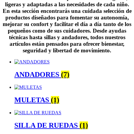
ligeras y adaptadas a las necesidades de cada niño.
En esta sección encontrarás una cuidada selección de
productos diseñados para fomentar su autonomía,
mejorar su confort y facilitar el día a día tanto de los
pequeños como de sus cuidadores. Desde ayudas
técnicas hasta sillas y andadores, todos nuestros
artículos están pensados para ofrecer bienestar,
seguridad y libertad de movimiento.
ANDADORES
(7)
MULETAS
(1)
SILLA DE RUEDAS
(1)