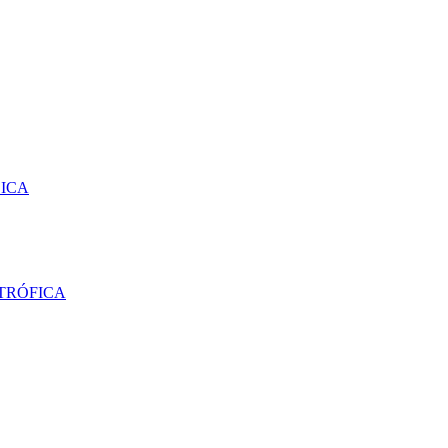
SICA
TRÓFICA