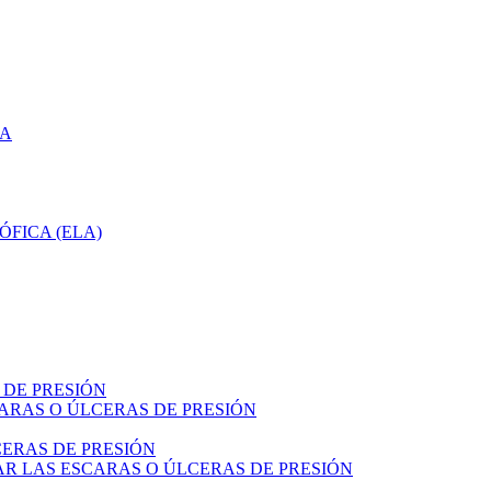
CA
ÓFICA (ELA)
 DE PRESIÓN
ARAS O ÚLCERAS DE PRESIÓN
ERAS DE PRESIÓN
R LAS ESCARAS O ÚLCERAS DE PRESIÓN