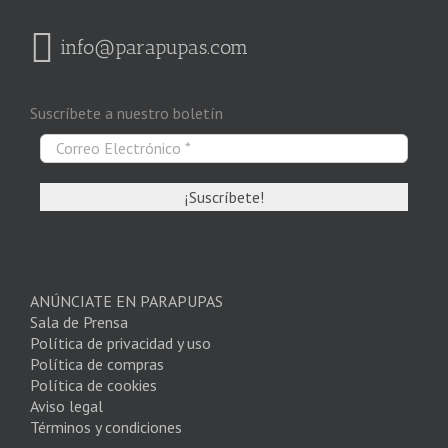
info@parapupas.com
Suscríbete a nuestro boletín
ANÚNCIATE EN PARAPUPAS
Sala de Prensa
Política de privacidad y uso
Política de compras
Política de cookies
Aviso legal
Términos y condiciones