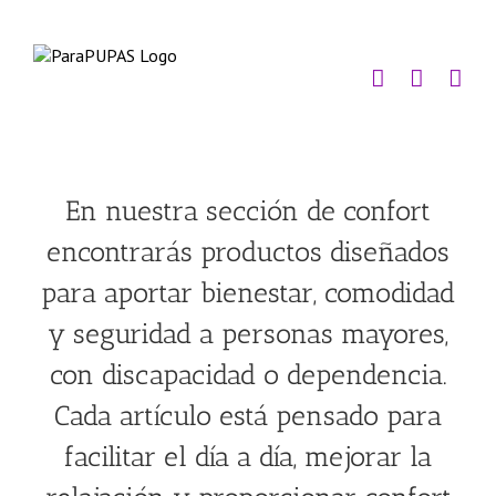
Saltar
al
contenido
En nuestra sección de confort
encontrarás productos diseñados
para aportar bienestar, comodidad
y seguridad a personas mayores,
con discapacidad o dependencia.
Cada artículo está pensado para
facilitar el día a día, mejorar la