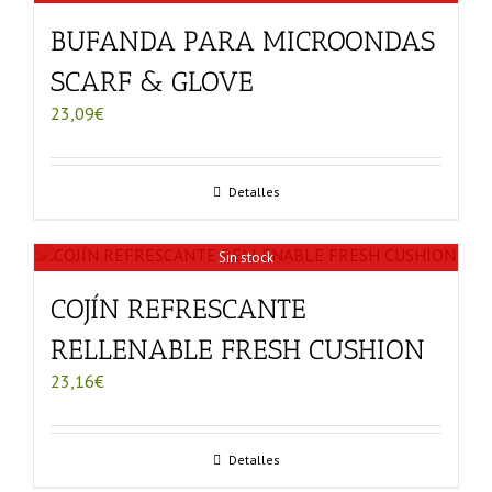
BUFANDA PARA MICROONDAS
SCARF & GLOVE
23,09
€
Detalles
Sin stock
COJÍN REFRESCANTE
RELLENABLE FRESH CUSHION
23,16
€
Detalles