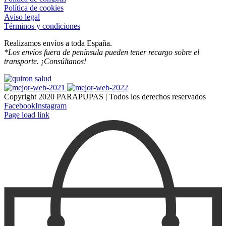
Política de cookies
Aviso legal
Términos y condiciones
Realizamos envíos a toda España.
*Los envíos fuera de península pueden tener recargo sobre el
transporte. ¡Consúltanos!
Copyright 2020 PARAPUPAS | Todos los derechos reservados
Facebook
Instagram
Page load link