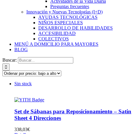
Actividades de la Vida Diaria
Preguntas frecuentes
Innovación y Nuevas Tecnologías (I+D)
AYUDAS TECNOLÓGICAS
NIÑOS ESPECIALES
DESARROLLO DE HABILIDADES
ACCESIBILIDAD
COLECTIVOS
MENÚ A DOMICILIO PARA MAYORES
BLOG
Buscar:
Sin stock
Set de Sábanas para Reposicionamiento – Satin
Sheet 4 Direcciones
338,03
€