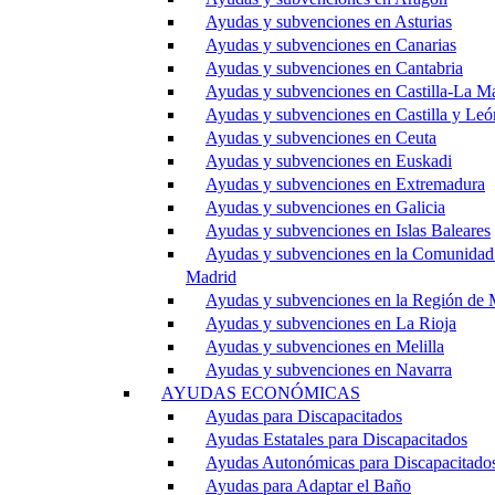
Ayudas y subvenciones en Asturias
Ayudas y subvenciones en Canarias
Ayudas y subvenciones en Cantabria
Ayudas y subvenciones en Castilla-La M
Ayudas y subvenciones en Castilla y Leó
Ayudas y subvenciones en Ceuta
Ayudas y subvenciones en Euskadi
Ayudas y subvenciones en Extremadura
Ayudas y subvenciones en Galicia
Ayudas y subvenciones en Islas Baleares
Ayudas y subvenciones en la Comunidad
Madrid
Ayudas y subvenciones en la Región de 
Ayudas y subvenciones en La Rioja
Ayudas y subvenciones en Melilla
Ayudas y subvenciones en Navarra
AYUDAS ECONÓMICAS
Ayudas para Discapacitados
Ayudas Estatales para Discapacitados
Ayudas Autonómicas para Discapacitado
Ayudas para Adaptar el Baño