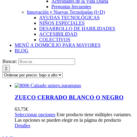
Actividades de la Vida Diaria
Preguntas frecuentes
Innovación y Nuevas Tecnologías (I+D)
AYUDAS TECNOLÓGICAS
NIÑOS ESPECIALES
DESARROLLO DE HABILIDADES
ACCESIBILIDAD
COLECTIVOS
MENÚ A DOMICILIO PARA MAYORES
BLOG
Buscar:
ZUECO CERRADO BLANCO O NEGRO
63,75
€
Seleccionar opciones
Este producto tiene múltiples variantes.
Las opciones se pueden elegir en la página de producto
Detalles