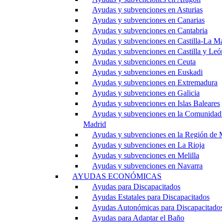
Ayudas y subvenciones en Asturias
Ayudas y subvenciones en Canarias
Ayudas y subvenciones en Cantabria
Ayudas y subvenciones en Castilla-La M
Ayudas y subvenciones en Castilla y Leó
Ayudas y subvenciones en Ceuta
Ayudas y subvenciones en Euskadi
Ayudas y subvenciones en Extremadura
Ayudas y subvenciones en Galicia
Ayudas y subvenciones en Islas Baleares
Ayudas y subvenciones en la Comunidad
Madrid
Ayudas y subvenciones en la Región de 
Ayudas y subvenciones en La Rioja
Ayudas y subvenciones en Melilla
Ayudas y subvenciones en Navarra
AYUDAS ECONÓMICAS
Ayudas para Discapacitados
Ayudas Estatales para Discapacitados
Ayudas Autonómicas para Discapacitado
Ayudas para Adaptar el Baño