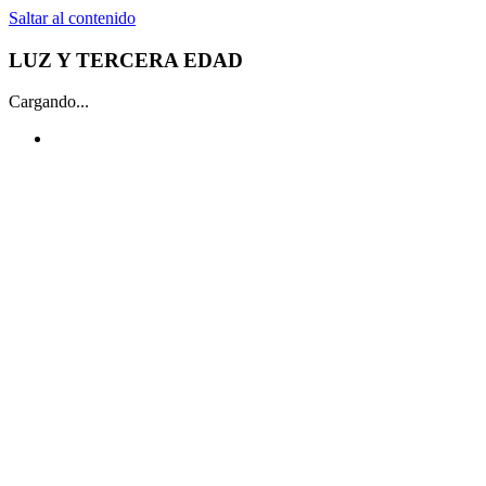
Saltar al contenido
LUZ Y TERCERA EDAD
Cargando...