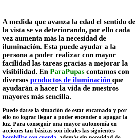
A medida que avanza la edad el sentido de
la vista se va deteriorando, por ello cada
vez aumenta más la necesidad de
iluminación. Esta puede ayudar a la
persona a poder realizar con mayor
facilidad las tareas gracias a mejorar la
visibilidad. En
ParaPupas
contamos con
diversos
productos de iluminación
que
ayudarán a hacer la vida de nuestros
mayores más sencilla.
Puede darse la situación de estar encamado y por
ello no lograr llegar a poder encender o apagar la
luz. Para conseguir una mayor autonomía en
acciones tan básicas son ideales las siguientes
bombillas con cuerda
, además sin necesidad de