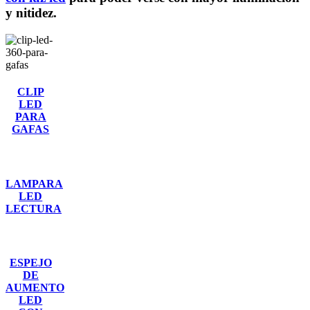
y nitidez.
CLIP
LED
PARA
GAFAS
LAMPARA
LED
LECTURA
ESPEJO
DE
AUMENTO
LED