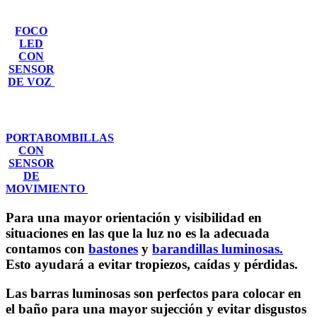
FOCO
LED
CON
SENSOR
DE VOZ
PORTABOMBILLAS
CON
SENSOR
DE
MOVIMIENTO
Para una mayor orientación y visibilidad en
situaciones en las que la luz no es la adecuada
contamos con
bastones
y
barandillas luminosas
.
Esto ayudará a evitar tropiezos, caídas y pérdidas.
Las barras luminosas son perfectos para colocar en
el baño para una mayor sujección y evitar disgustos