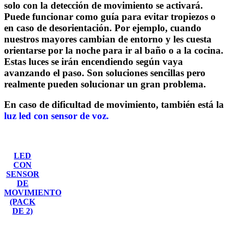
solo con la detección de movimiento se activará.
Puede funcionar como guía para evitar tropiezos o
en caso de desorientación. Por ejemplo, cuando
nuestros mayores cambian de entorno y les cuesta
orientarse por la noche para ir al baño o a la cocina.
Estas luces se irán encendiendo según vaya
avanzando el paso. Son soluciones sencillas pero
realmente pueden solucionar un gran problema.
En caso de dificultad de movimiento, también está la
luz led con sensor de voz.
LED
CON
SENSOR
DE
MOVIMIENTO
(PACK
DE 2)