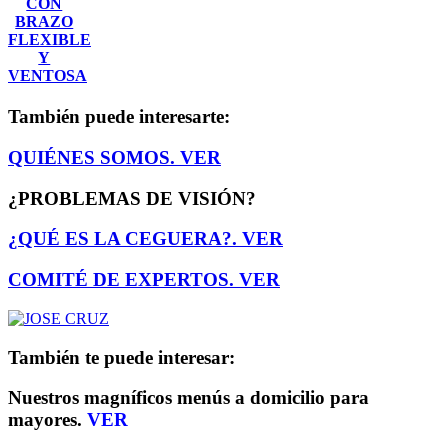
CON
BRAZO
FLEXIBLE
Y
VENTOSA
También puede interesarte:
QUIÉNES SOMOS.
VER
¿PROBLEMAS DE VISIÓN?
¿QUÉ ES LA CEGUERA?.
VER
COMITÉ DE EXPERTOS.
VER
También te puede interesar:
Nuestros magníficos menús a domicilio para
mayores.
VER