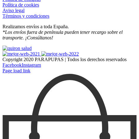
Política de cookies
Aviso legal
Términos y condiciones
Realizamos envíos a toda España.
*Los envíos fuera de península pueden tener recargo sobre el
transporte. ¡Consúltanos!
Copyright 2020 PARAPUPAS | Todos los derechos reservados
Facebook
Instagram
Page load link