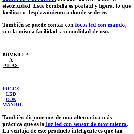
electricidad. Esta bombilla es portátil y ligera, lo que
facilita su desplazamiento a donde se desee.
También se puede contar con
focos led con mando
,
con la misma facilidad y comodidad de uso.
BOMBILLA
A
PILAS
FOCOS
LED
CON
MANDO
También disponemos de una alternativa más
práctica que es la
luz led con sensor de movimiento
.
La ventaja de este producto inteligente es que tan