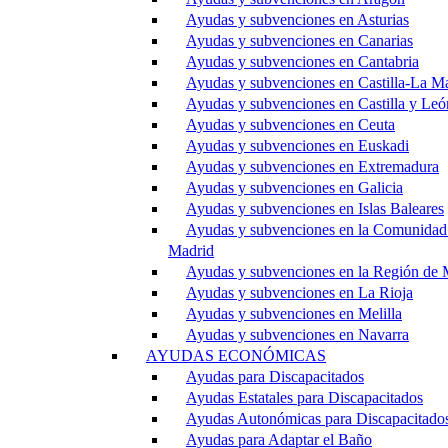
Ayudas y subvenciones en Asturias
Ayudas y subvenciones en Canarias
Ayudas y subvenciones en Cantabria
Ayudas y subvenciones en Castilla-La M
Ayudas y subvenciones en Castilla y Leó
Ayudas y subvenciones en Ceuta
Ayudas y subvenciones en Euskadi
Ayudas y subvenciones en Extremadura
Ayudas y subvenciones en Galicia
Ayudas y subvenciones en Islas Baleares
Ayudas y subvenciones en la Comunidad
Madrid
Ayudas y subvenciones en la Región de 
Ayudas y subvenciones en La Rioja
Ayudas y subvenciones en Melilla
Ayudas y subvenciones en Navarra
AYUDAS ECONÓMICAS
Ayudas para Discapacitados
Ayudas Estatales para Discapacitados
Ayudas Autonómicas para Discapacitado
Ayudas para Adaptar el Baño