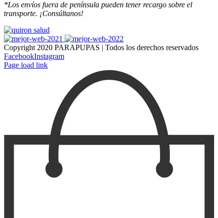
*Los envíos fuera de península pueden tener recargo sobre el
transporte. ¡Consúltanos!
Copyright 2020 PARAPUPAS | Todos los derechos reservados
Facebook
Instagram
Page load link