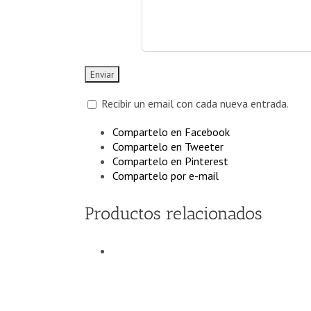
Recibir un email con cada nueva entrada.
Compartelo en Facebook
Compartelo en Tweeter
Compartelo en Pinterest
Compartelo por e-mail
Productos relacionados