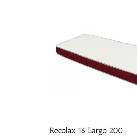
Recolax 16 Largo 200