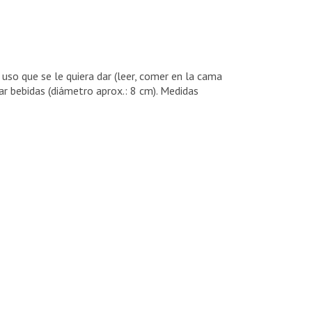
uso que se le quiera dar (leer, comer en la cama
ar bebidas (diámetro aprox.: 8 cm). Medidas