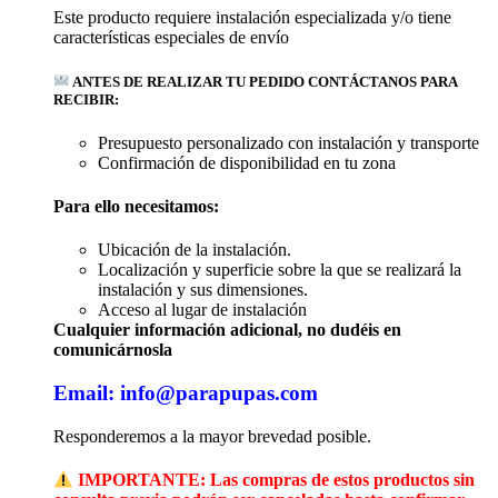
Este producto requiere instalación especializada y/o tiene
características especiales de envío
ANTES DE REALIZAR TU PEDIDO CONTÁCTANOS PARA
RECIBIR:
Presupuesto personalizado con instalación y transporte
Confirmación de disponibilidad en tu zona
Para ello necesitamos:
Ubicación de la instalación.
Localización y superficie sobre la que se realizará la
instalación y sus dimensiones.
Acceso al lugar de instalación
Cualquier información adicional, no dudéis en
comunicárnosla
Email: info@parapupas.com
Responderemos a la mayor brevedad posible.
IMPORTANTE: Las compras de estos productos sin