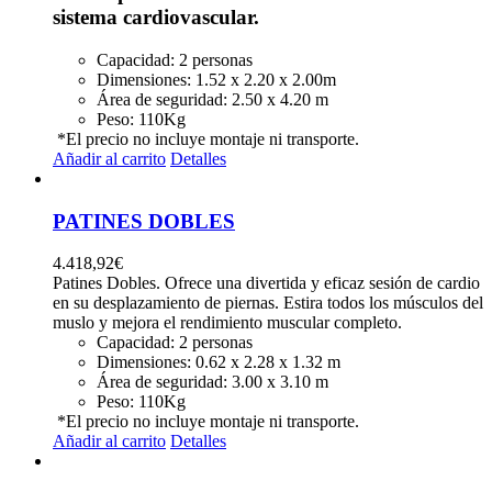
sistema cardiovascular.
Capacidad:
2 personas
Dimensiones:
1.52 x 2.20 x 2.00m
Área de seguridad:
2.50 x 4.20 m
Peso:
110Kg
*El precio no incluye montaje ni transporte.
Añadir al carrito
Detalles
PATINES DOBLES
4.418,92
€
Patines Dobles. Ofrece una divertida y eficaz sesión de cardio
en su desplazamiento de piernas. Estira todos los músculos del
muslo y mejora el rendimiento muscular completo.
Capacidad:
2 personas
Dimensiones:
0.62 x 2.28 x 1.32 m
Área de seguridad:
3.00 x 3.10 m
Peso:
110Kg
*El precio no incluye montaje ni transporte.
Añadir al carrito
Detalles